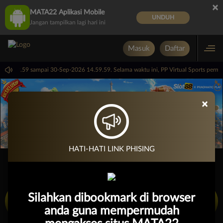
×
MATA22 Aplikasi Mobile
UNDUH
Jangan tampilkan lagi hari ini
Masuk
Daftar
ari 14.59.59 sampai 30-Sep-2026 14.59.59. Selama waktu ini, PP Virtual Sports per
×
HATI-HATI LINK PHISING
JACKPOT
PLAY
IDR
12,673,114,448
Silahkan dibookmark di browser
anda guna mempermudah