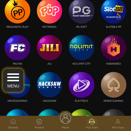
PRAGMATIC PLAY
FAT PANDA
PG SOFT
SLOT88 X PP
FACHAI
JILI
NO LIMIT CITY
HABANERO
MENU
MICROGAMING
HACKSAW
PLAYTECH
SPADE GAMING
Beranda
Promosi
Masuk
Hub. Kami
Akun Saya