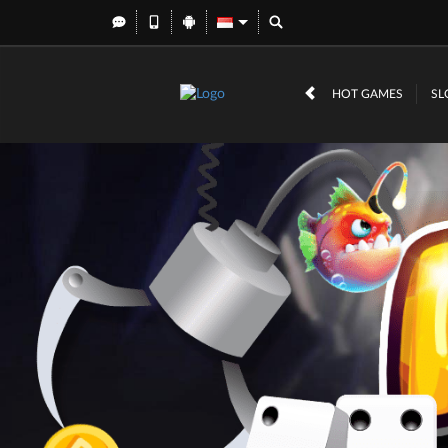
HOT GAMES
SL