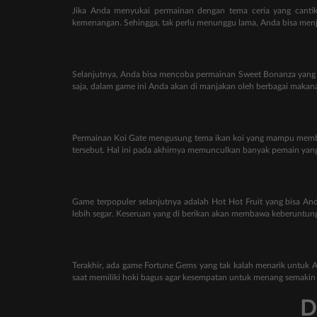
Jika Anda menyukai permainan dengan tema ceria yang canti
kemenangan. Sehingga, tak perlu menunggu lama, Anda bisa menja
Selanjutnya, Anda bisa mencoba permainan Sweet Bonanza yang sa
saja, dalam game ini Anda akan di manjakan oleh berbagai makana
Permainan Koi Gate mengusung tema ikan koi yang mampu memb
tersebut. Hal ini pada akhirnya memunculkan banyak pemain yan
Game terpopuler selanjutnya adalah Hot Hot Fruit yang bisa 
lebih segar. Keseruan yang di berikan akan membawa keberuntunga
Terakhir, ada game Fortune Gems yang tak kalah menarik untuk
saat memiliki hoki bagus agar kesempatan untuk menang semakin 
D