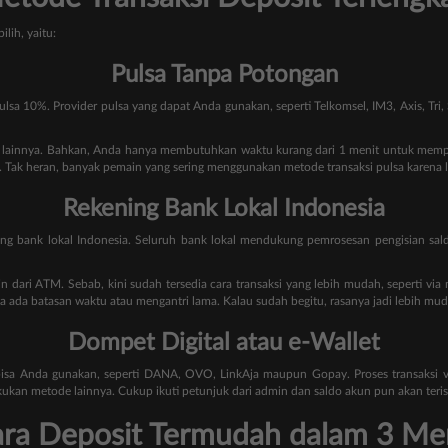
lih, yaitu:
Pulsa Tanpa Potongan
lsa 10%. Provider pulsa yang dapat Anda gunakan, seperti Telkomsel, IM3, Axis, Tri,
is lainnya. Bahkan, Anda hanya membutuhkan waktu kurang dari 1 menit untuk mempros
a. Tak heran, banyak pemain yang sering menggunakan metode transaksi pulsa karena le
Rekening Bank Lokal Indonesia
ing bank lokal Indonesia. Seluruh bank lokal mendukung pemrosesan pengisian sal
in dari ATM. Sebab, kini sudah tersedia cara transaksi yang lebih mudah, seperti vi
pa ada batasan waktu atau mengantri lama. Kalau sudah begitu, rasanya jadi lebih m
Dompet Digital atau e-Wallet
bisa Anda gunakan, seperti DANA, OVO, LinkAja maupun Gopay. Proses transaksi vi
akukan metode lainnya. Cukup ikuti petunjuk dari admin dan saldo akun pun akan terisi
ra Deposit Termudah dalam 3 Me