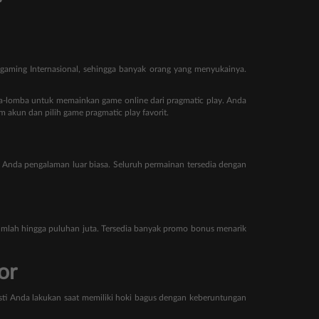
 gaming Internasional, sehingga banyak orang yang menyukainya.
ba-lomba untuk memainkan game online dari pragmatic play. Anda
m akun dan pilih game pragmatic play favorit.
n Anda pengalaman luar biasa. Seluruh permainan tersedia dengan
umlah hingga puluhan juta. Tersedia banyak promo bonus menarik
or
sti Anda lakukan saat memiliki hoki bagus dengan keberuntungan