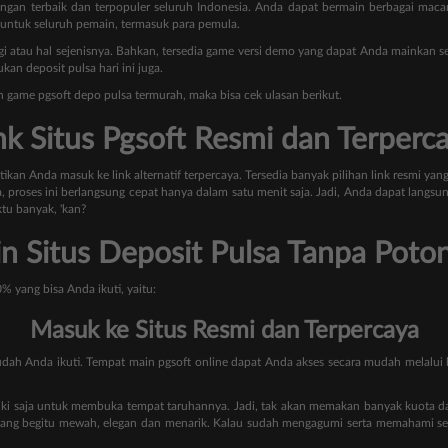
ngan terbaik dan terpopuler seluruh Indonesia. Anda dapat bermain berbagai macam
a untuk seluruh pemain, termasuk para pemula.
 atau hal sejenisnya. Bahkan, tersedia game versi demo yang dapat Anda mainkan sec
kan deposit pulsa hari ini juga.
an game pgsoft depo pulsa termurah, maka bisa cek ulasan berikut.
nk Situs Pgsoft Resmi dan Terperc
an Anda masuk ke link alternatif terpercaya. Tersedia banyak pilihan link resmi yang 
proses ini berlangsung cepat hanya dalam satu menit saja. Jadi, Anda dapat langsu
tu banyak, 'kan?
in Situs Deposit Pulsa Tanpa Poto
% yang bisa Anda ikuti, yaitu:
Masuk ke Situs Resmi dan Terpercaya
sudah Anda ikuti. Tempat main pgsoft online dapat Anda akses secara mudah melalui 
ki saja untuk membuka tempat taruhannya. Jadi, tak akan memakan banyak kuota dan
ng begitu mewah, elegan dan menarik. Kalau sudah mengagumi serta memahami seisi