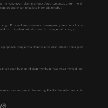
 yang menyenangkan akan membuat Anda semangat untuk meraih
n terpopuler dan terbaik se-Indonesia tersebut.
Starlight Princess karena sama-sama mengusung tema ceria. Hanya
miliki akun taruhan serta dana untuk pasang nominalnya, ya.
agar pemain yang memainkannya merasakan arti dari nama game
n banyak buah-buahan ini akan membuat mata Anda menjadi jauh
enjadi seorang pemain beruntung. Pastikan bermain taruhan ini
.
ya