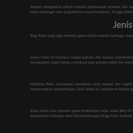
Setelah mengetahui pilihan metode pembayaran tersedia, kini sa
tanpa potongan atau yang lainnya sesuai keinginan. Tunggu beber
Jeni
Bagi Anda yang ingin bermain game online maxwin tertinggi, maka b
Game Gates of Olympus sangat populer dan mampu memberikan ke
memanjakan mata mampu membuat para pemain betah dan mencob
Mahjong Ways merupakan permainan yang berasal dari negeri
memenangkan pertandingan. Oleh sebab itu, permainan Mahjong W
Kalau Anda suka bermain game bertemakan ninja, maka Way Of Nin
pengalaman berharga serta nilai kemenangan tinggi kalau berhasi