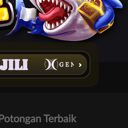
Potongan Terbaik