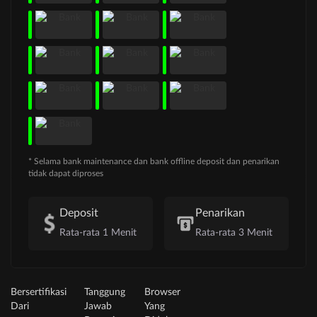
* Selama bank maintenance dan bank offline deposit dan penarikan
tidak dapat diproses
Deposit
Penarikan
Rata-rata 1 Menit
Rata-rata 3 Menit
Bersertifikasi
Tanggung
Browser
Dari
Jawab
Yang