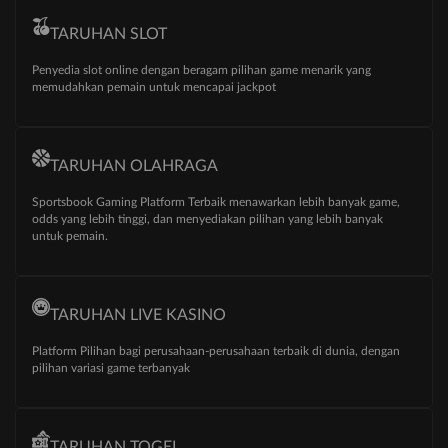
TARUHAN SLOT
Penyedia slot online dengan beragam pilihan game menarik yang
memudahkan pemain untuk mencapai jackpot
TARUHAN OLAHRAGA
Sportsbook Gaming Platform Terbaik menawarkan lebih banyak game,
odds yang lebih tinggi, dan menyediakan pilihan yang lebih banyak
untuk pemain.
TARUHAN LIVE KASINO
Platform Pilihan bagi perusahaan-perusahaan terbaik di dunia, dengan
pilihan variasi game terbanyak
TARUHAN TOGEL