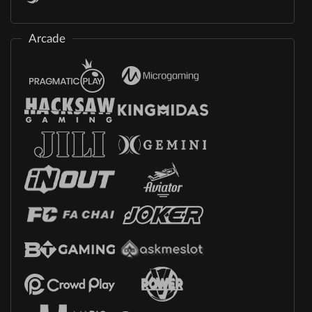
Arcade