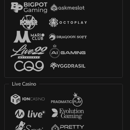
Live Casino