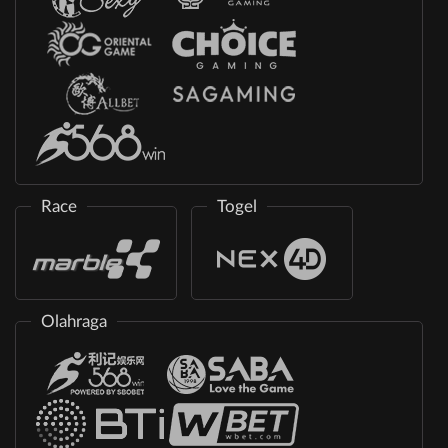
Race
Togel
Olahraga