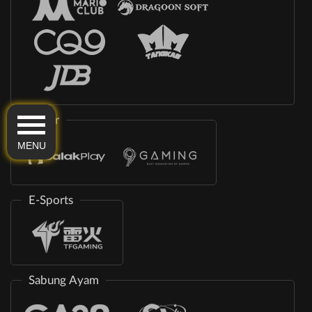
Poker
MENU
E-Sports
Sabung Ayam