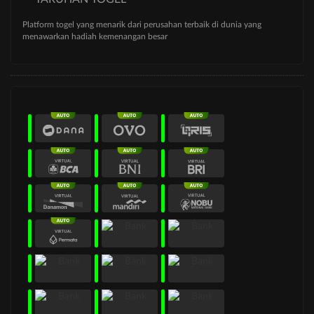
Platform togel yang menarik dari perusahan terbaik di dunia yang
menawarkan hadiah kemenangan besar