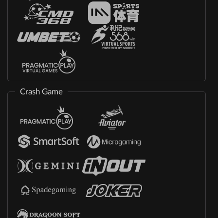
Crash Game