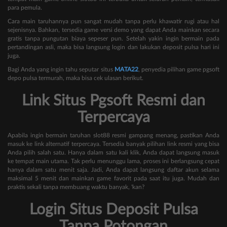
para pemula.
Cara main taruhannya pun sangat mudah tanpa perlu khawatir rugi atau hal
sejenisnya. Bahkan, tersedia game versi demo yang dapat Anda mainkan secara
gratis tanpa pungutan biaya sepeser pun. Setelah yakin ingin bermain pada
pertandingan asli, maka bisa langsung login dan lakukan deposit pulsa hari ini
juga.
Bagi Anda yang ingin tahu seputar situs
MATA22
, penyedia pilihan game pgsoft
depo pulsa termurah, maka bisa cek ulasan berikut.
Link Situs Pgsoft Resmi dan
Terpercaya
Apabila ingin bermain taruhan slot88 resmi gampang menang, pastikan Anda
masuk ke link alternatif terpercaya. Tersedia banyak pilihan link resmi yang bisa
Anda pilih salah satu. Hanya dalam satu kali klik, Anda dapat langsung masuk
ke tempat main utama. Tak perlu menunggu lama, proses ini berlangsung cepat
hanya dalam satu menit saja. Jadi, Anda dapat langsung daftar akun selama
maksimal 5 menit dan mainkan game favorit pada saat itu juga. Mudah dan
praktis sekali tanpa membuang waktu banyak, 'kan?
Login Situs Deposit Pulsa
Tanpa Potongan