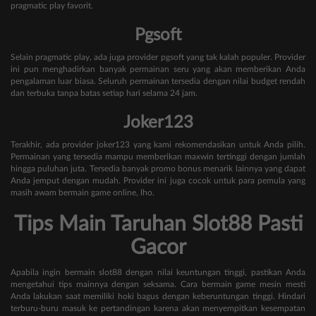
pragmatic play favorit.
Pgsoft
Selain pragmatic play, ada juga provider pgsoft yang tak kalah populer. Provider
ini pun menghadirkan banyak permainan seru yang akan memberikan Anda
pengalaman luar biasa. Seluruh permainan tersedia dengan nilai budget rendah
dan terbuka tanpa batas setiap hari selama 24 jam.
Joker123
Terakhir, ada provider joker123 yang kami rekomendasikan untuk Anda pilih.
Permainan yang tersedia mampu memberikan maxwin tertinggi dengan jumlah
hingga puluhan juta. Tersedia banyak promo bonus menarik lainnya yang dapat
Anda jemput dengan mudah. Provider ini juga cocok untuk para pemula yang
masih awam bermain game online, lho.
Tips Main Taruhan Slot88 Pasti
Gacor
Apabila ingin bermain slot88 dengan nilai keuntungan tinggi, pastikan Anda
mengetahui tips mainnya dengan seksama. Cara bermain game mesin mesti
Anda lakukan saat memiliki hoki bagus dengan keberuntungan tinggi. Hindari
terburu-buru masuk ke pertandingan karena akan menyempitkan kesempatan