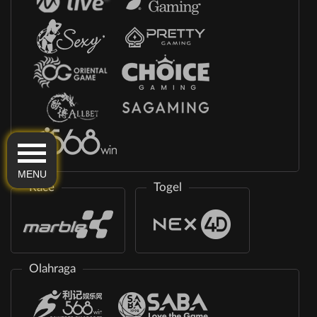
MENU
Race
Togel
Olahraga