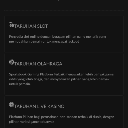
TARUHAN SLOT
Penyedia slot online dengan beragam pilihan game menarik yang
memudahkan pemain untuk mencapai jackpot
TARUHAN OLAHRAGA
Sportsbook Gaming Platform Terbaik menawarkan lebih banyak game,
odds yang lebih tinggi, dan menyediakan pilihan yang lebih banyak
untuk pemain.
TARUHAN LIVE KASINO
Platform Pilihan bagi perusahaan-perusahaan terbaik di dunia, dengan
pilihan variasi game terbanyak