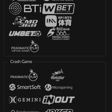
Crash Game