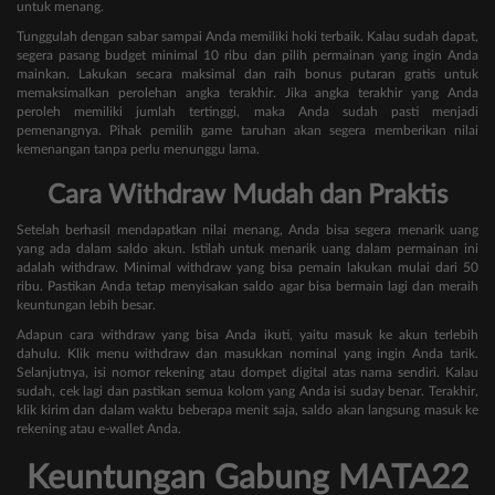
untuk menang.
Tunggulah dengan sabar sampai Anda memiliki hoki terbaik. Kalau sudah dapat,
segera pasang budget minimal 10 ribu dan pilih permainan yang ingin Anda
mainkan. Lakukan secara maksimal dan raih bonus putaran gratis untuk
memaksimalkan perolehan angka terakhir. Jika angka terakhir yang Anda
peroleh memiliki jumlah tertinggi, maka Anda sudah pasti menjadi
pemenangnya. Pihak pemilih game taruhan akan segera memberikan nilai
kemenangan tanpa perlu menunggu lama.
Cara Withdraw Mudah dan Praktis
Setelah berhasil mendapatkan nilai menang, Anda bisa segera menarik uang
yang ada dalam saldo akun. Istilah untuk menarik uang dalam permainan ini
adalah withdraw. Minimal withdraw yang bisa pemain lakukan mulai dari 50
ribu. Pastikan Anda tetap menyisakan saldo agar bisa bermain lagi dan meraih
keuntungan lebih besar.
Adapun cara withdraw yang bisa Anda ikuti, yaitu masuk ke akun terlebih
dahulu. Klik menu withdraw dan masukkan nominal yang ingin Anda tarik.
Selanjutnya, isi nomor rekening atau dompet digital atas nama sendiri. Kalau
sudah, cek lagi dan pastikan semua kolom yang Anda isi suday benar. Terakhir,
klik kirim dan dalam waktu beberapa menit saja, saldo akan langsung masuk ke
rekening atau e-wallet Anda.
Keuntungan Gabung MATA22