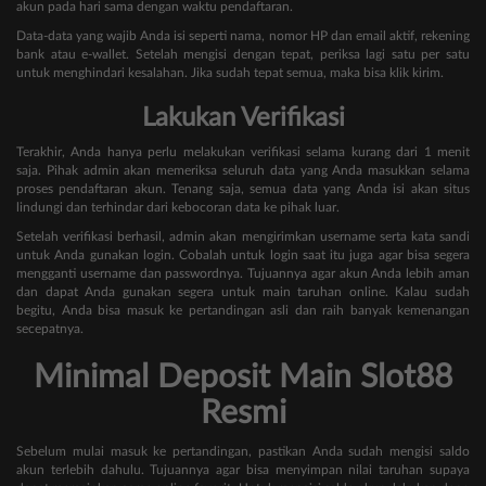
akun pada hari sama dengan waktu pendaftaran.
Data-data yang wajib Anda isi seperti nama, nomor HP dan email aktif, rekening
bank atau e-wallet. Setelah mengisi dengan tepat, periksa lagi satu per satu
untuk menghindari kesalahan. Jika sudah tepat semua, maka bisa klik kirim.
Lakukan Verifikasi
Terakhir, Anda hanya perlu melakukan verifikasi selama kurang dari 1 menit
saja. Pihak admin akan memeriksa seluruh data yang Anda masukkan selama
proses pendaftaran akun. Tenang saja, semua data yang Anda isi akan situs
lindungi dan terhindar dari kebocoran data ke pihak luar.
Setelah verifikasi berhasil, admin akan mengirimkan username serta kata sandi
untuk Anda gunakan login. Cobalah untuk login saat itu juga agar bisa segera
mengganti username dan passwordnya. Tujuannya agar akun Anda lebih aman
dan dapat Anda gunakan segera untuk main taruhan online. Kalau sudah
begitu, Anda bisa masuk ke pertandingan asli dan raih banyak kemenangan
secepatnya.
Minimal Deposit Main Slot88
Resmi
Sebelum mulai masuk ke pertandingan, pastikan Anda sudah mengisi saldo
akun terlebih dahulu. Tujuannya agar bisa menyimpan nilai taruhan supaya