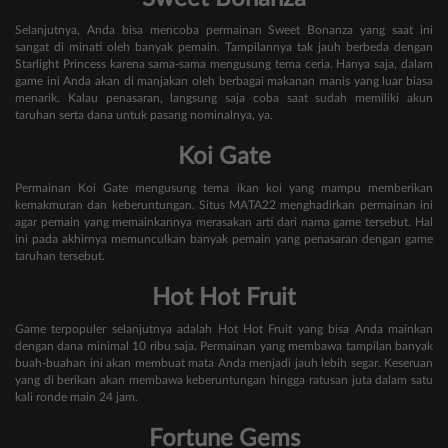
Selanjutnya, Anda bisa mencoba permainan Sweet Bonanza yang saat ini
sangat di minati oleh banyak pemain. Tampilannya tak jauh berbeda dengan
Starlight Princess karena sama-sama mengusung tema ceria. Hanya saja, dalam
game ini Anda akan di manjakan oleh berbagai makanan manis yang luar biasa
menarik. Kalau penasaran, langsung saja coba saat sudah memiliki akun
taruhan serta dana untuk pasang nominalnya, ya.
Koi Gate
Permainan Koi Gate mengusung tema ikan koi yang mampu memberikan
kemakmuran dan keberuntungan. Situs MATA22 menghadirkan permainan ini
agar pemain yang memainkannya merasakan arti dari nama game tersebut. Hal
ini pada akhirnya memunculkan banyak pemain yang penasaran dengan game
taruhan tersebut.
Hot Hot Fruit
Game terpopuler selanjutnya adalah Hot Hot Fruit yang bisa Anda mainkan
dengan dana minimal 10 ribu saja. Permainan yang membawa tampilan banyak
buah-buahan ini akan membuat mata Anda menjadi jauh lebih segar. Keseruan
yang di berikan akan membawa keberuntungan hingga ratusan juta dalam satu
kali ronde main 24 jam.
Fortune Gems