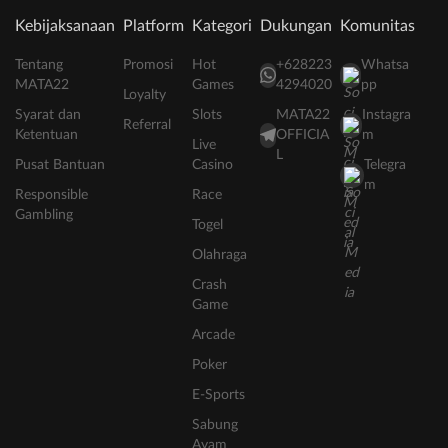
Kebijaksanaan
Platform
Kategori
Dukungan
Komunitas
Tentang
Promosi
Hot
+628223
Whatsa
MATA22
Games
4294020
pp
Loyalty
Syarat dan
Slots
MATA22
Instagra
Referral
Ketentuan
OFFICIA
m
Live
L
Pusat Bantuan
Casino
Telegra
m
Responsible
Race
Gambling
Togel
Olahraga
Crash
Game
Arcade
Poker
E-Sports
Sabung
Ayam