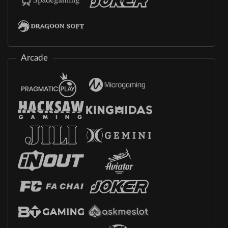
Arcade